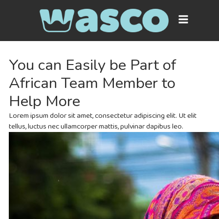
You can Easily be Part of
African Team Member to
Help More
Lorem ipsum dolor sit amet, consectetur adipiscing elit. Ut elit
tellus, luctus nec ullamcorper mattis, pulvinar dapibus leo.