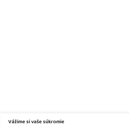
Vážime si vaše súkromie