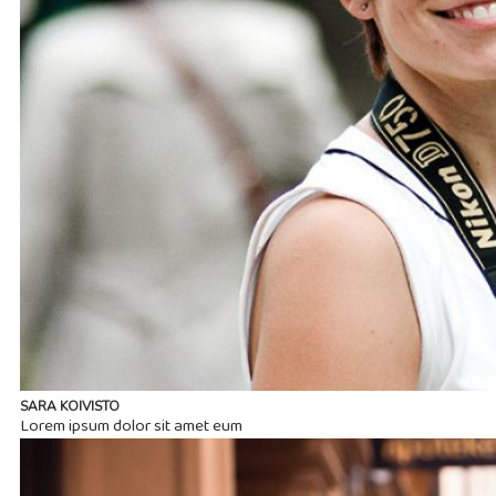
SARA KOIVISTO
Lorem ipsum dolor sit amet eum