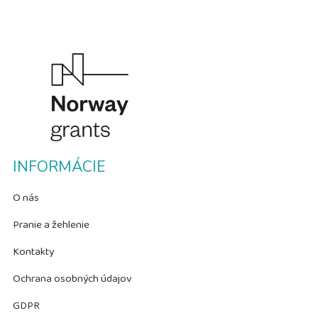
INFORMÁCIE
O nás
Pranie a žehlenie
Kontakty
Ochrana osobných údajov
GDPR